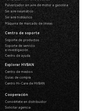
Pulverizador sin aire de motor a gasolina
Sin aire neumático
Sin aire hidráulico
Máquina de marcado de líneas
Centro de soporte
Soporte de productos
Soporte de servicio
e investigación
Centro de ayuda
Explorar HVBAN
Centro de medios
Guías de compra
Centro Hi-Care de HVBAN
Cooperación
Conviértete en distribuidor
Solicitar agencia