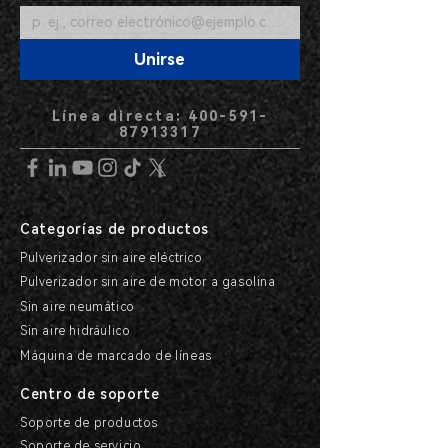
Unirse
Línea directa: 400-591-
87913317
Categorías de productos
Pulverizador sin aire eléctrico
Pulverizador sin aire de motor a gasolina
Sin aire neumático
Sin aire hidráulico
Máquina de marcado de líneas
Centro de soporte
Soporte de productos
Soporte de servicio