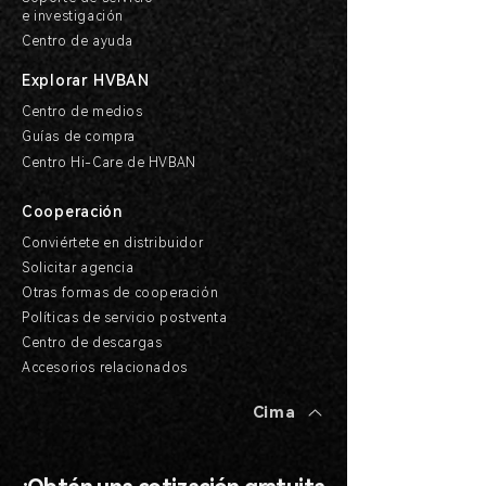
e investigación
Centro de ayuda
Explorar HVBAN
Centro de medios
Guías de compra
Centro Hi-Care de HVBAN
Cooperación
Conviértete en distribuidor
Solicitar agencia
Otras formas de cooperación
Políticas de servicio postventa
Centro de descargas
Accesorios relacionados
Cima