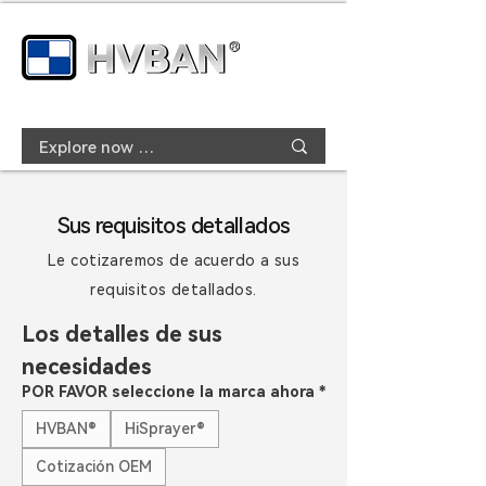
Sus requisitos detallados
Le cotizaremos de acuerdo a sus
requisitos detallados.
Los detalles de sus 
necesidades
POR FAVOR seleccione la marca ahora
*
HVBAN®
HiSprayer®
Cotización OEM