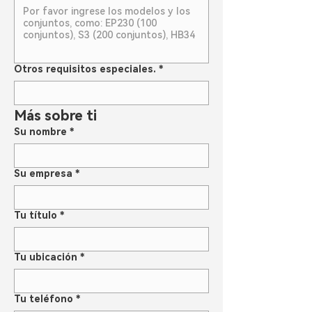
Otros requisitos especiales.
*
Más sobre ti
Su nombre
*
Su empresa
*
Tu título
*
Tu ubicación
*
Tu teléfono
*