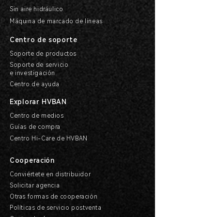
Sin aire hidráulico
Máquina de marcado de líneas
Centro de soporte
Soporte de productos
Soporte de servicio
e investigación
Centro de ayuda
Explorar HVBAN
Centro de medios
Guías de compra
Centro Hi-Care de HVBAN
Cooperación
Conviértete en distribuidor
Solicitar agencia
Otras formas de cooperación
Políticas de servicio postventa