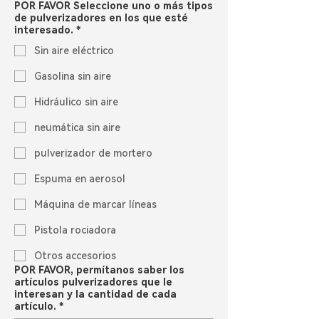
POR FAVOR Seleccione uno o más tipos
de pulverizadores en los que esté
interesado.
*
Sin aire eléctrico
Gasolina sin aire
Hidráulico sin aire
neumática sin aire
pulverizador de mortero
Espuma en aerosol
Máquina de marcar líneas
Pistola rociadora
Otros accesorios
POR FAVOR, permítanos saber los
artículos pulverizadores que le
interesan y la cantidad de cada
artículo.
*