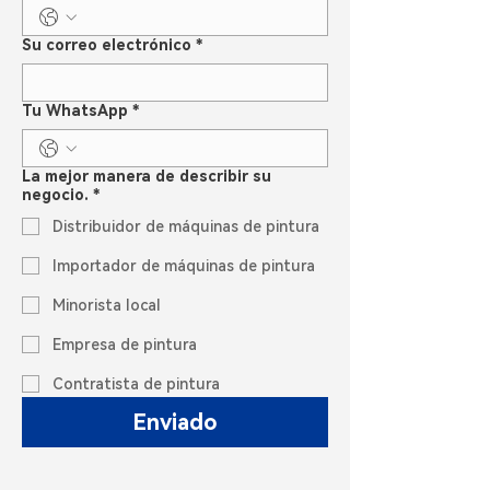
Su correo electrónico
*
Tu WhatsApp
*
La mejor manera de describir su
negocio.
*
Distribuidor de máquinas de pintura
Importador de máquinas de pintura
Minorista local
Empresa de pintura
Contratista de pintura
Enviado