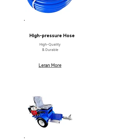
PARTS
High-pressure Hose
High-Quality
& Durable
Leran More