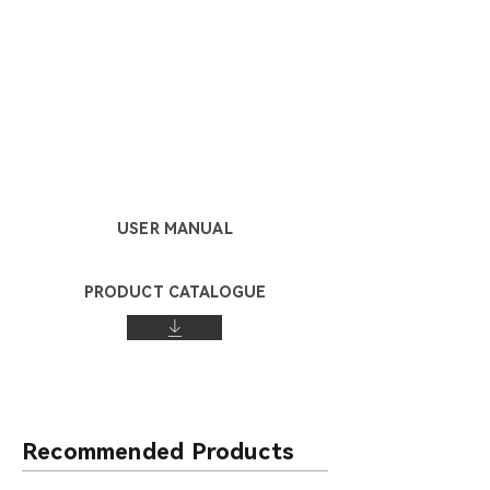
USER MANUAL
PRODUCT CATALOGUE
Recommended Products