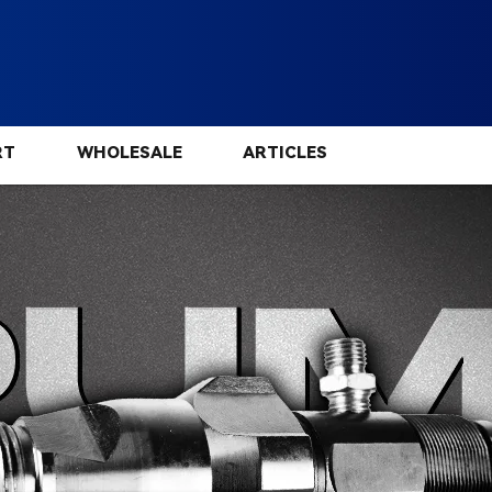
RT
WHOLESALE
ARTICLES