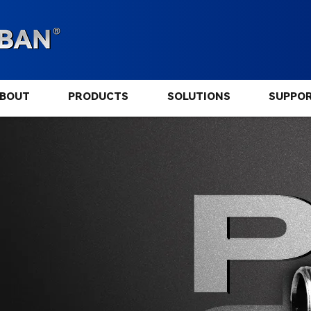
BOUT
PRODUCTS
SOLUTIONS
SUPPO