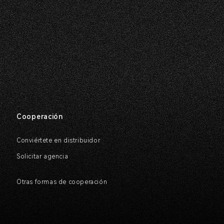
Cooperación
Conviértete en distribuidor
Solicitar agencia
N
Otras formas de cooperación