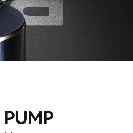
N PUMP