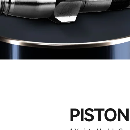
PISTO