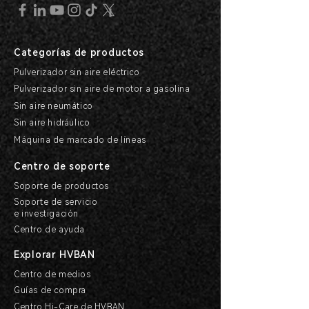
Categorías de productos
Pulverizador sin aire eléctrico
Pulverizador sin aire de motor a gasolina
Sin aire neumático
Sin aire hidráulico
Máquina de marcado de líneas
Centro de soporte
Soporte de productos
Soporte de servicio
e investigación
Centro de ayuda
Explorar HVBAN
Centro de medios
Guías de compra
Centro Hi-Care de HVBAN