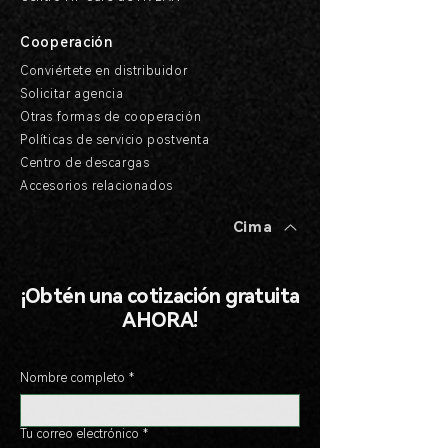
Cooperación
Conviértete en distribuidor
Solicitar agencia
Otras formas de cooperación
Políticas de servicio postventa
Centro de descargas
Accesorios relacionados
Cima
¡Obtén una cotización gratuita
AHORA!
Nombre completo
*
Tu correo electrónico
*