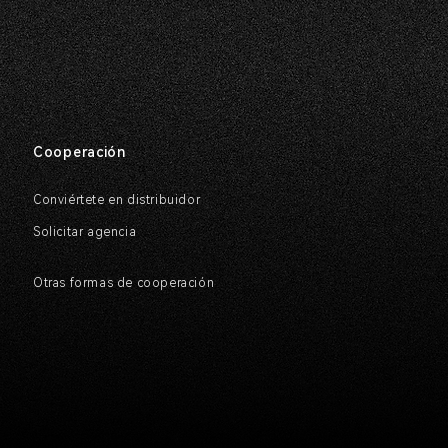
Cooperación
Conviértete en distribuidor
Solicitar agencia
N
Otras formas de cooperación