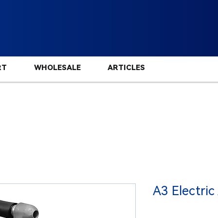
RT
WHOLESALE
ARTICLES
A3 Electric