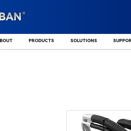
BOUT
PRODUCTS
SOLUTIONS
SUPPO